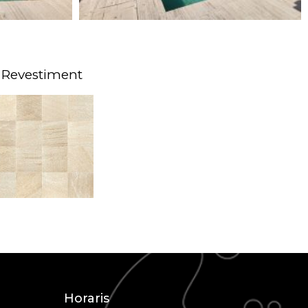
Revestiment
Horaris