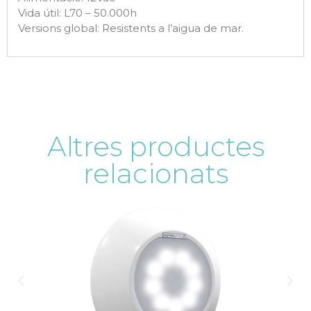
Vida útil: L70 – 50.000h
Versions global: Resistents a l’aigua de mar.
Altres productes
relacionats