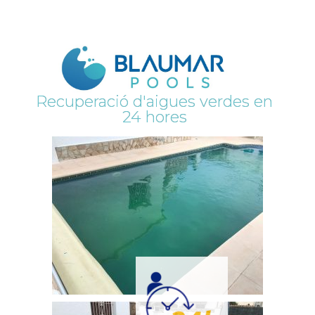
Recuperació d'aigues verdes en
24 hores