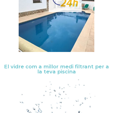
El vidre com a millor medi filtrant per a
la teva piscina