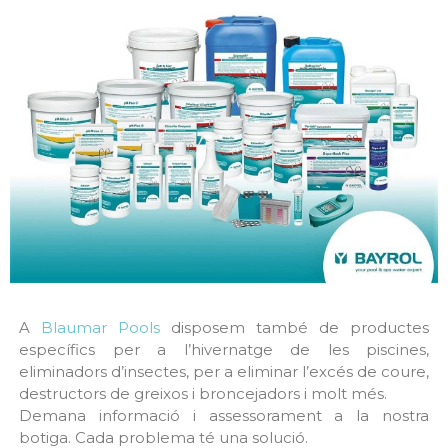
A
Blaumar Pools
disposem també de productes
específics per a l’hivernatge de les piscines,
eliminadors d’insectes, per a eliminar l’excés de coure,
destructors de greixos i broncejadors i molt més.
Demana informació i assessorament a la nostra
botiga. Cada problema té una solució.