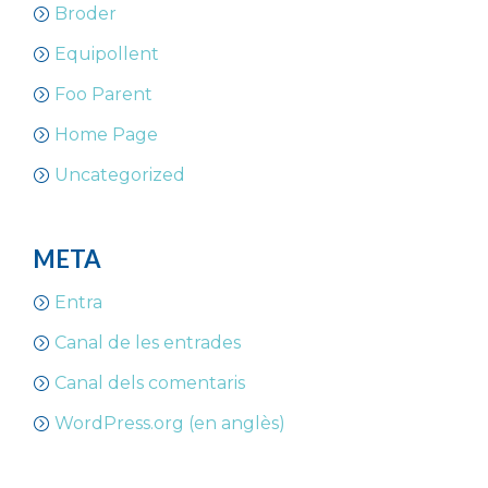
Broder
Equipollent
Foo Parent
Home Page
Uncategorized
META
Entra
Canal de les entrades
Canal dels comentaris
WordPress.org (en anglès)