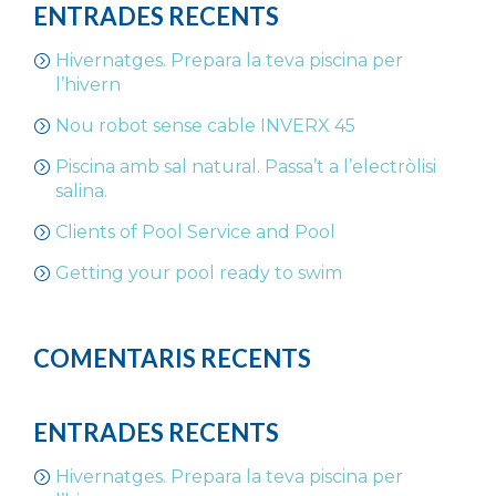
ENTRADES RECENTS
Hivernatges. Prepara la teva piscina per
l’hivern
Nou robot sense cable INVERX 45
Piscina amb sal natural. Passa’t a l’electròlisi
salina.
Clients of Pool Service and Pool
Getting your pool ready to swim
COMENTARIS RECENTS
ENTRADES RECENTS
Hivernatges. Prepara la teva piscina per