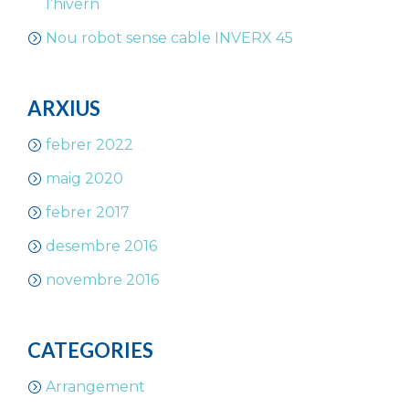
l’hivern
Nou robot sense cable INVERX 45
ARXIUS
febrer 2022
maig 2020
febrer 2017
desembre 2016
novembre 2016
CATEGORIES
Arrangement